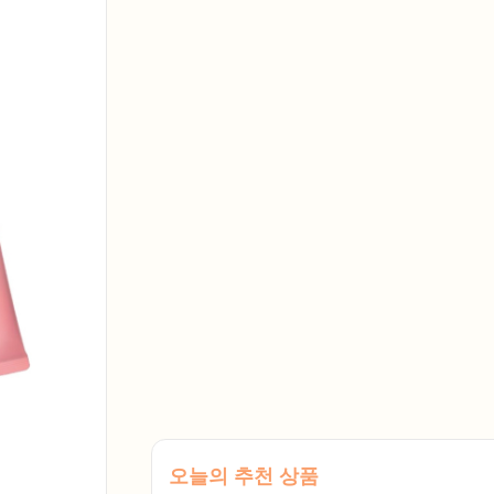
오늘의 추천 상품