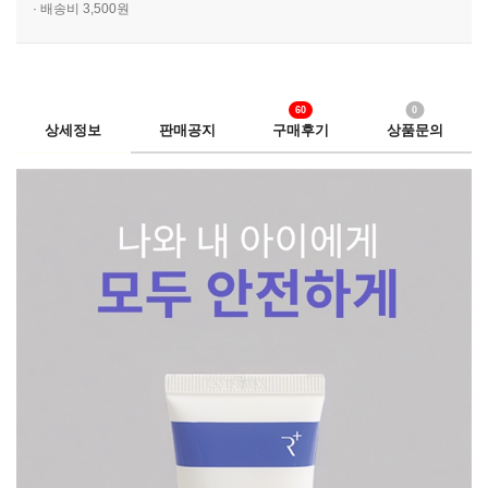
· 배송비 3,500원
60
0
상세정보
판매공지
구매후기
상품문의