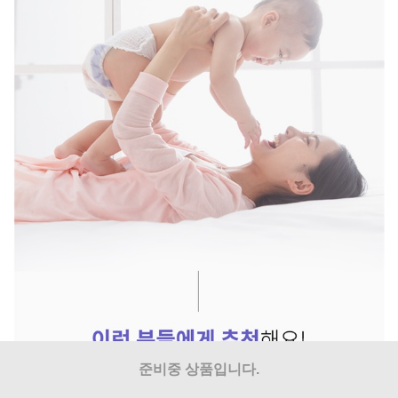
준비중 상품입니다.